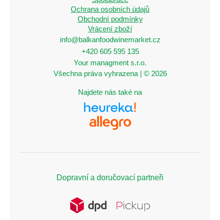
Ochrana osobních údajů
Obchodní podmínky
Vrácení zboží
info@balkanfoodwinemarket.cz
+420 605 595 135
Your managment s.r.o.
Všechna práva vyhrazena | © 2026
Najdete nás také na
Dopravní a doručovací partneři