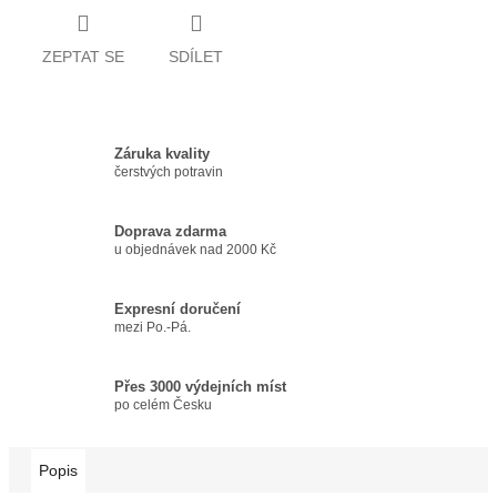
ZEPTAT SE
SDÍLET
Záruka kvality
čerstvých potravin
Doprava zdarma
u objednávek nad 2000 Kč
Expresní doručení
mezi Po.-Pá.
Přes 3000 výdejních míst
po celém Česku
Popis