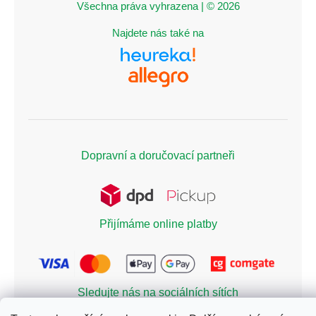
Všechna práva vyhrazena | © 2026
Najdete nás také na
Dopravní a doručovací partneři
Přijímáme online platby
Sledujte nás na sociálních sítích