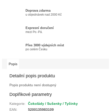
Doprava zdarma
u objednávek nad 2000 Kč
Expresní doručení
mezi Po.-Pá.
Přes 3000 výdejních míst
po celém Česku
Popis
Detailní popis produktu
Popis produktu není dostupný
Doplňkové parametry
Kategorie
:
Čokolády / Sušenky / Tyčinky
EAN
:
5200135983109