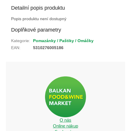
Detailní popis produktu
Popis produktu není dostupný
Doplňkové parametry
Kategorie
:
Pomazánky / Paštiky / Omáčky
EAN
:
5310276005186
O nás
Online nákup