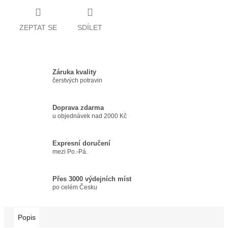
ZEPTAT SE
SDÍLET
Záruka kvality
čerstvých potravin
Doprava zdarma
u objednávek nad 2000 Kč
Expresní doručení
mezi Po.-Pá.
Přes 3000 výdejních míst
po celém Česku
Popis