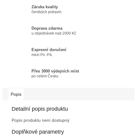
Záruka kvality
čerstvých potravin
Doprava zdarma
u objednávek nad 2000 Kč
Expresní doručení
mezi Po.-Pá.
Přes 3000 výdejních míst
po celém Česku
Popis
Detailní popis produktu
Popis produktu není dostupný
Doplňkové parametry