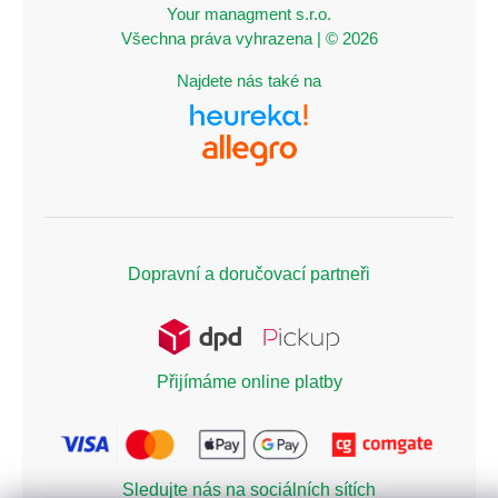
Your managment s.r.o.
Všechna práva vyhrazena | © 2026
Najdete nás také na
Dopravní a doručovací partneři
Přijímáme online platby
Sledujte nás na sociálních sítích