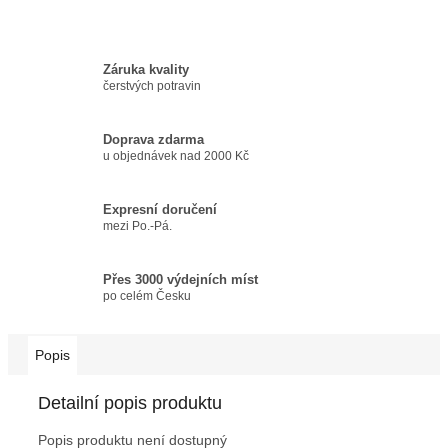
Záruka kvality
čerstvých potravin
Doprava zdarma
u objednávek nad 2000 Kč
Expresní doručení
mezi Po.-Pá.
Přes 3000 výdejních míst
po celém Česku
Popis
Detailní popis produktu
Popis produktu není dostupný