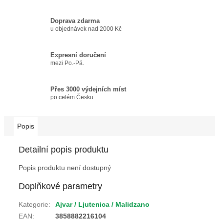
Doprava zdarma
u objednávek nad 2000 Kč
Expresní doručení
mezi Po.-Pá.
Přes 3000 výdejních míst
po celém Česku
Popis
Detailní popis produktu
Popis produktu není dostupný
Doplňkové parametry
Kategorie
:
Ajvar / Ljutenica / Malidzano
EAN
:
3858882216104